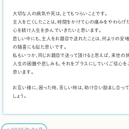
大切な人の病気や死は、とてもつらいことです。
主人を亡くしたことは、時間をかけて心の痛みをやわらげ
心を続け人生を歩んでいきたいと思います。
悲しい中にも、主人をお題目で送れたことは、何よりの安
の随喜にも似た思いです。
私もいつか、同じお題目で送って頂けると思えば、来世の
人生の困難や悲しみも、それをプラスにしていくご信心を
思います。
お互い様に、困った時、苦しい時は、助け合い励まし合っ
しょう。