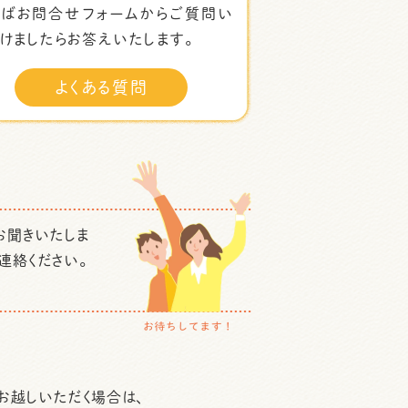
ればお問合せフォームからご質問い
けましたらお答えいたします。
よくある質問
お聞きいたしま
連絡ください。
お越しいただく場合は、