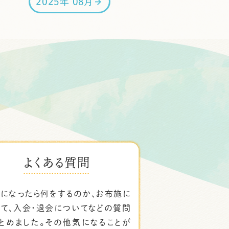
2025年 08月
よくある質問
になったら何をするのか、お布施に
て、入会・退会についてなどの質問
とめました。その他気になることが