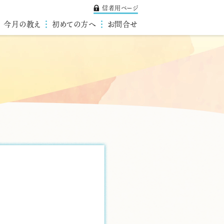
信者用ページ
今月の教え
初めての方へ
お問合せ