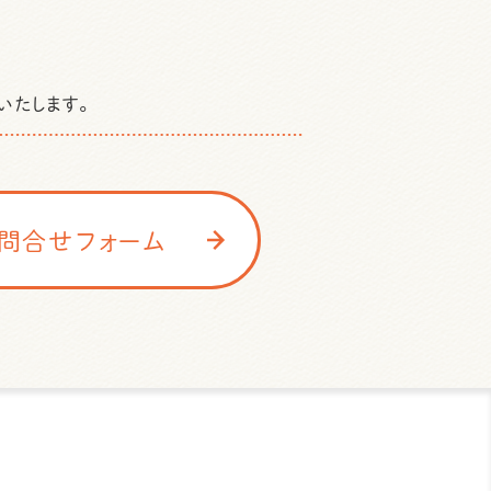
いたします。
問合せフォーム