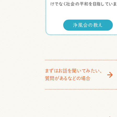
けでなく社会の平和を目指していま
浄風会の教え
まずはお話を聞いてみたい、
質問があるなどの場合