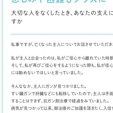
大切な人をなくしたとき、あなたの支え
すか
私事ですが、亡くなった主人についてお話させていただき
私が主人と出会ったのは、私がご信心から離れていた時期
そして、私が再びご信心をするようになった際も、私が信
には勧めないでほしいと言っていました。
そんななか、主人にガンが見つかりました。
すい臓ガンで肝臓などにも転移していたので、主人は手術
することはできず、抗ガン剤治療で経過をみていました。
病気が見つかって以来、御法様のご加護を頂きたく、入信